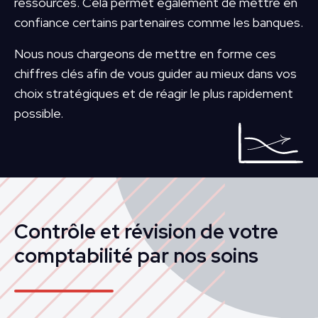
ressources. Cela permet également de mettre en
confiance certains partenaires comme les banques.
Nous nous chargeons de mettre en forme ces
chiffres clés afin de vous guider au mieux dans vos
choix stratégiques et de réagir le plus rapidement
possible.
Contrôle et révision de votre
comptabilité par nos soins