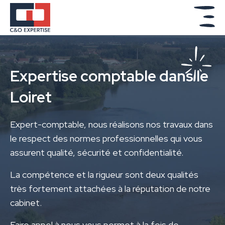
Expertise comptable dans le
Loiret
Expert-comptable, nous réalisons nos travaux dans
le respect des normes professionnelles qui vous
assurent qualité, sécurité et confidentialité.
La compétence et la rigueur sont deux qualités
très fortement attachées à la réputation de notre
cabinet.
Faire appel à nous vous permet à la fois de