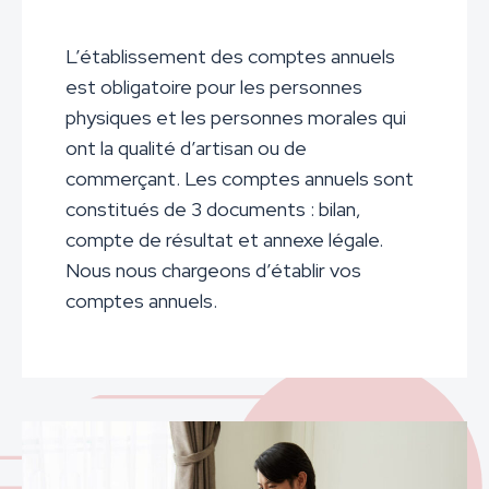
L’établissement des comptes annuels
est obligatoire pour les personnes
physiques et les personnes morales qui
ont la qualité d’artisan ou de
commerçant. Les comptes annuels sont
constitués de 3 documents : bilan,
compte de résultat et annexe légale.
Nous nous chargeons d’établir vos
comptes annuels.