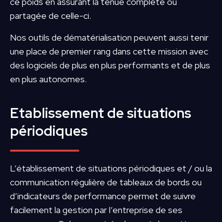
ce poids en assurant la tenue complète ou
partagée de celle-ci.
Nos outils de dématérialisation peuvent aussi tenir
une place de premier rang dans cette mission avec
des logiciels de plus en plus performants et de plus
en plus autonomes.
Etablissement de situations
périodiques
L’établissement de situations périodiques et / ou la
communication régulière de tableaux de bords ou
d’indicateurs de performance permet de suivre
facilement la gestion par l’entreprise de ses