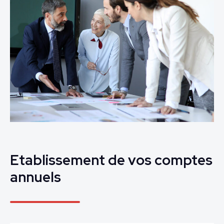
Etablissement de vos comptes
annuels