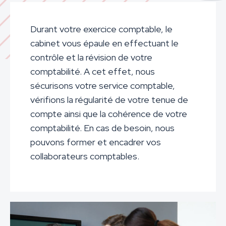
Durant votre exercice comptable, le
cabinet vous épaule en effectuant le
contrôle et la révision de votre
comptabilité. A cet effet, nous
sécurisons votre service comptable,
vérifions la régularité de votre tenue de
compte ainsi que la cohérence de votre
comptabilité. En cas de besoin, nous
pouvons former et encadrer vos
collaborateurs comptables.