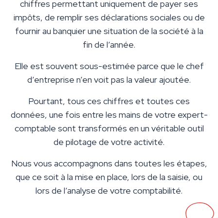
chiffres permettant uniquement de payer ses
impôts, de remplir ses déclarations sociales ou de
fournir au banquier une situation de la société à la
fin de l’année.
Elle est souvent sous-estimée parce que le chef
d’entreprise n’en voit pas la valeur ajoutée.
Pourtant, tous ces chiffres et toutes ces
données, une fois entre les mains de votre expert-
comptable sont transformés en un véritable outil
de pilotage de votre activité.
Nous vous accompagnons dans toutes les étapes,
que ce soit à la mise en place, lors de la saisie, ou
lors de l’analyse de votre comptabilité.