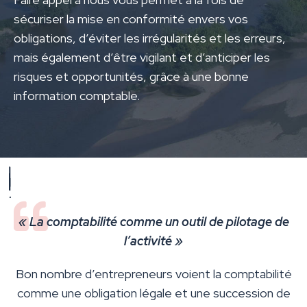
sécuriser la mise en conformité envers vos
obligations, d’éviter les irrégularités et les erreurs,
mais également d’être vigilant et d’anticiper les
risques et opportunités, grâce à une bonne
information comptable.
« La comptabilité comme un outil de pilotage de
l’activité »
Bon nombre d’entrepreneurs voient la comptabilité
comme une obligation légale et une succession de