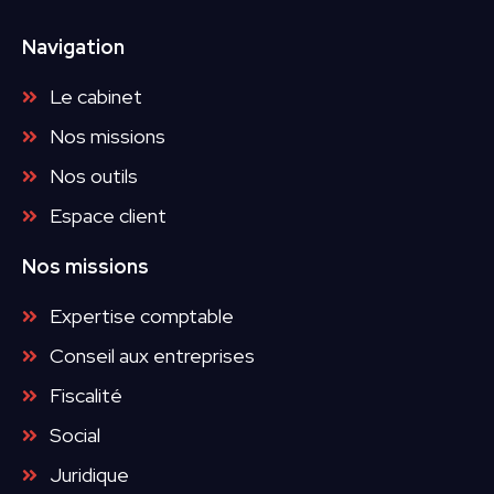
Navigation
Le cabinet
Nos missions
Nos outils
Espace client
Nos missions
Expertise comptable
Conseil aux entreprises
Fiscalité
Social
Juridique