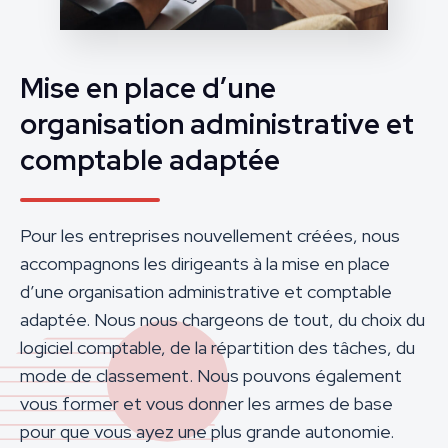
Mise en place d’une
organisation administrative et
comptable adaptée
Pour les entreprises nouvellement créées, nous
accompagnons les dirigeants à la mise en place
d’une organisation administrative et comptable
adaptée. Nous nous chargeons de tout, du choix du
logiciel comptable, de la répartition des tâches, du
mode de classement. Nous pouvons également
vous former et vous donner les armes de base
pour que vous ayez une plus grande autonomie.