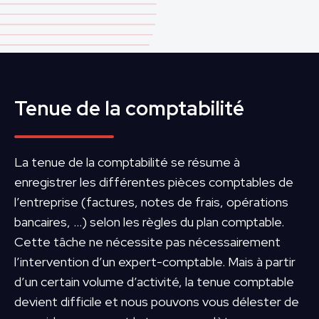
Tenue de la comptabilité
La tenue de la comptabilité se résume à
enregistrer les différentes pièces comptables de
l’entreprise (factures, notes de frais, opérations
bancaires, …) selon les règles du plan comptable.
Cette tâche ne nécessite pas nécessairement
l’intervention d’un expert-comptable. Mais à partir
d’un certain volume d’activité, la tenue comptable
devient difficile et nous pouvons vous délester de